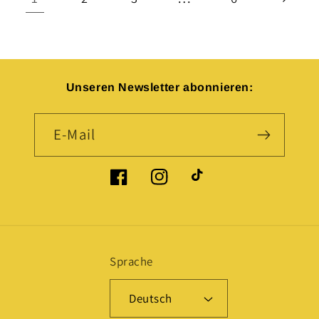
Unseren Newsletter abonnieren:
E-Mail
Facebook
Instagram
TikTok
Sprache
Deutsch